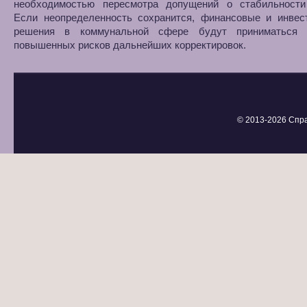
необходимостью пересмотра допущений о стабильности
Если неопределенность сохранится, финансовые и инвес
решения в коммунальной сфере будут приниматься 
повышенных рисков дальнейших корректировок.
© 2013-
2026 Спр